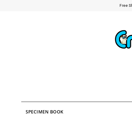
Free S
SPECIMEN BOOK